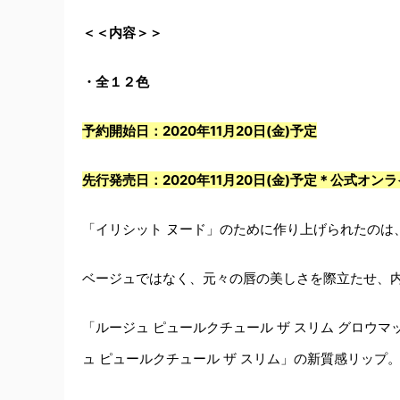
＜＜内容＞＞
・全１２色
予約開始日：2020年11月20日(金)予定
先行発売日：2020年11月20日(金)予定＊公式オ
「イリシット ヌード」のために作り上げられたのは
ベージュではなく、元々の唇の美しさを際立たせ、内
「ルージュ ピュールクチュール ザ スリム グロ
ュ ピュールクチュール ザ スリム」の新質感リップ