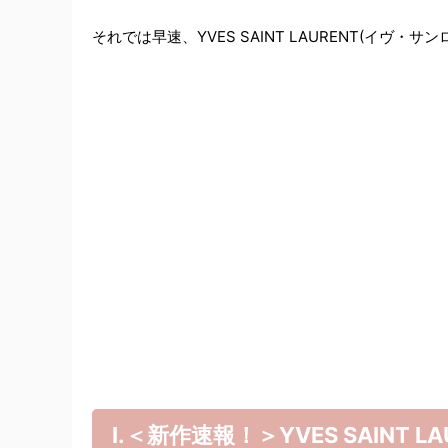
それでは早速、YVES SAINT LAURENT(イヴ
Ⅰ.＜新作速報！＞YVES SAINT 