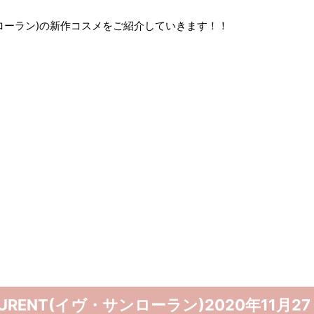
・サンローラン)の新作コスメをご紹介していきます！！
LAURENT(イヴ・サンローラン)2020年11月27