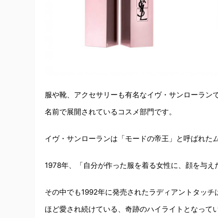
服や靴、アクセサリーも有名なイヴ・サンローラン
名前で展開されているコスメ部門です。
イヴ・サンローランは「モードの帝王」と呼ばれたム
1978年、「自分が作った服を着る女性に、顔を与
その中でも1992年に発売されたラディアントタッチ
ほど愛され続けている、奇跡のハイライトとなって