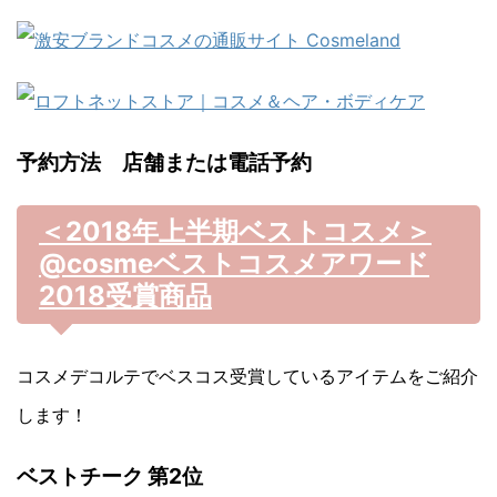
予約方法 店舗または電話予約
＜2018年上半期ベストコスメ＞
@cosmeベストコスメアワード
2018受賞商品
コスメデコルテでベスコス受賞しているアイテムをご紹介
します！
ベストチーク 第2位