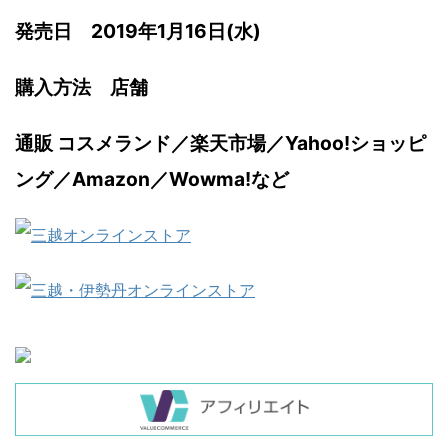
発売日 2019年1月16日(水)
購入方法 店舗
通販 コスメランド／楽天市場／Yahoo!ショッピ
ング／Amazon／Wowma!など