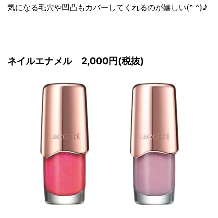
気になる毛穴や凹凸もカバーしてくれるのが嬉しい(^ ^)♪
ネイルエナメル 2,000円(税抜)