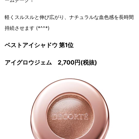
軽くスルスルと伸び広がり、ナチュラルな血色感を長時間
持続させます (*^^*)
ベストアイシャドウ 第1位
アイグロウジェム 2,700円(税抜)