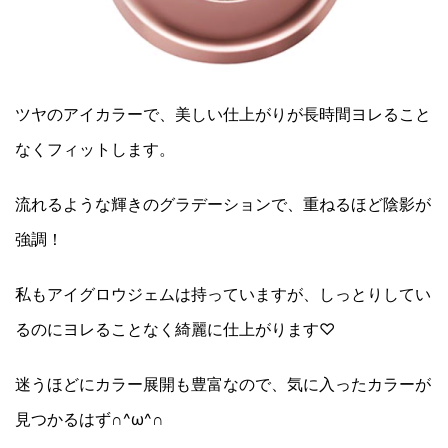
ツヤのアイカラーで、美しい仕上がりが長時間ヨレること
なくフィットします。
流れるような輝きのグラデーションで、重ねるほど陰影が
強調！
私もアイグロウジェムは持っていますが、しっとりしてい
るのにヨレることなく綺麗に仕上がります♡
迷うほどにカラー展開も豊富なので、気に入ったカラーが
見つかるはず∩^ω^∩