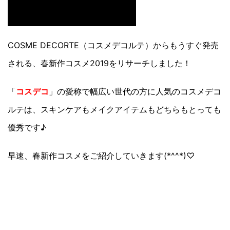
COSME DECORTE（コスメデコルテ）からもうすぐ発売
される、春新作コスメ2019をリサーチしました！
「
コスデコ
」の愛称で幅広い世代の方に人気のコスメデコ
ルテは、スキンケアもメイクアイテムもどちらもとっても
優秀です♪
早速、春新作コスメをご紹介していきます(*^^*)♡