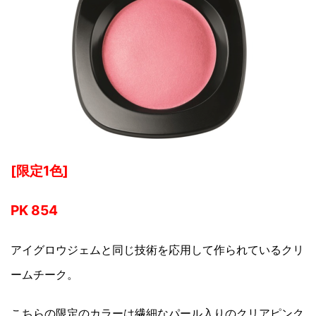
[限定1色]
PK 854
アイグロウジェムと同じ技術を応用して作られているクリ
ームチーク。
こちらの限定のカラーは繊細なパール入りのクリアピンク