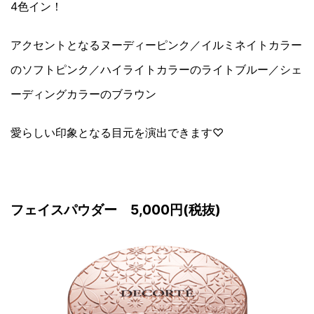
4色イン！
アクセントとなるヌーディーピンク／イルミネイトカラー
のソフトピンク／ハイライトカラーのライトブルー／シェ
ーディングカラーのブラウン
愛らしい印象となる目元を演出できます♡
フェイスパウダー 5,000円(税抜)