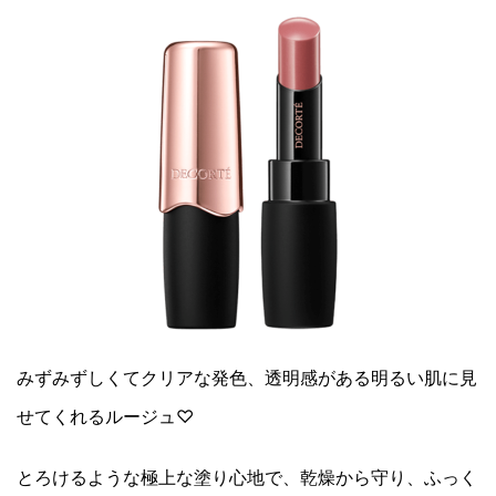
みずみずしくてクリアな発色、透明感がある明るい肌に見
せてくれるルージュ♡
とろけるような極上な塗り心地で、乾燥から守り、ふっく