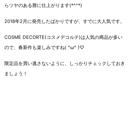
らツヤのある唇に仕上がります(*^^*)
2018年2月に発売したばかりですが、すでに大人気です。
COSME DECORTE(コスメデコルテ)は人気の商品が多い
ので、春新作も楽しみですね( ^ω^ )♡
限定品を買い逃さないように、しっかりチェックしておき
ましょう！