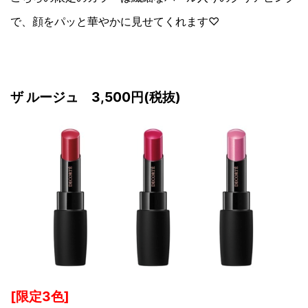
で、顔をパッと華やかに見せてくれます♡
ザ ルージュ 3,500円(税抜)
[限定3色]