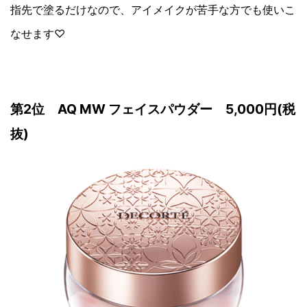
指先で塗るだけなので、アイメイクが苦手な方でも使いこ
なせます♡
第2位 AQ MW フェイスパウダー 5,000円(税
抜)