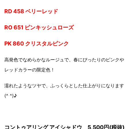
RD 458 ベリーレッド
RO 651 ピンキッシュローズ
PK 860 クリスタルピンク
高発色でなめらかなルージュで、春にぴったりのピンクや
レッドカラーの限定色！
濡れたようなツヤで、ふっくらとした仕上がりになります
(^ ^)♪
コントゥアリング アイシャドウ 5,500円(税抜)