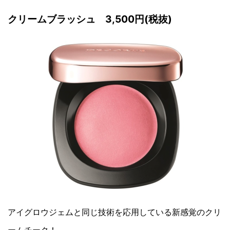
クリームブラッシュ 3,500円(税抜)
アイグロウジェムと同じ技術を応用している新感覚のクリ
ームチーク！