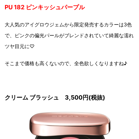
PU 182 ピンキッシュパープル
大人気のアイグロウジェムから限定発売するカラーは3色
で、ピンクの偏光パールがブレンドされていて綺麗な濡れ
ツヤ目元に♡
そこまで価格も高くないので、全色欲しくなりますね♪
クリーム ブラッシュ 3,500円(税抜)