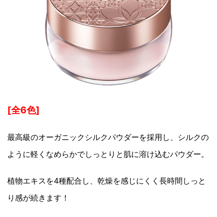
[全6色]
最高級のオーガニックシルクパウダーを採用し、シルクの
ように軽くなめらかでしっとりと肌に溶け込むパウダー。
植物エキスを4種配合し、乾燥を感じにくく長時間しっと
り感が続きます！