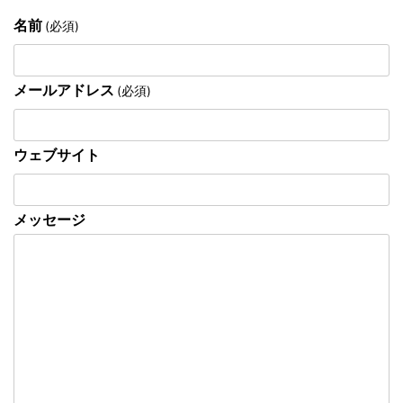
名前
(必須)
メールアドレス
(必須)
ウェブサイト
メッセージ