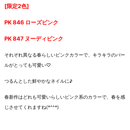
[限定2色]
PK 846 ローズピンク
PK 847 ヌーディピンク
それぞれ異なる春らしいピンクカラーで、キラキラのパー
ルがとっても可愛い♡
つるんとした鮮やかなネイルに♪
春新作はどれも可愛いらしいピンク系のカラーで、春を感
じさせてくれますね(*^^*)