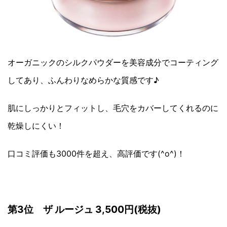
オーガニックのシルクパウダーを美容成分でコーティング
してあり、ふんわりなめらかな質感です♪
肌にしっかりとフィットし、毛穴をカバーしてくれるのに
乾燥しにくい！
口コミ評価も3000件を超え、高評価です(^o^)！
第3位 ザ ルージュ 3,500円(税抜)