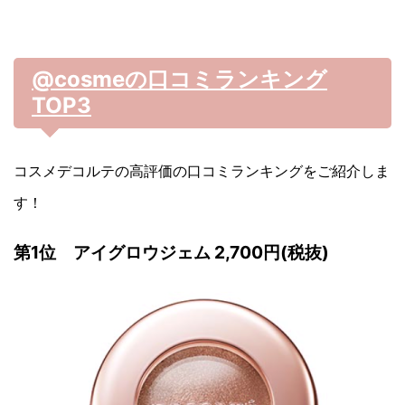
@cosme
の口コミランキング
TOP3
コスメデコルテの高評価の口コミランキングをご紹介しま
す！
第1位 アイグロウジェム 2,700円(税抜)