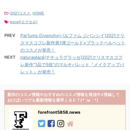
-
2021コスメ
,
HOME
-
excel(エクセル)
PREV
Parfums Givenchy(パルファム ジバンシイ)2021クリ
スマスコフレ新作第1弾ゴールド×ブラックベルベット
のコスメが発売！
NEXT
naturaglacé(ナチュラグラッセ)2021クリスマスコフ
レ新作“1品で5役”のマルチパレット『メイクアップパ
レット』が発売！
新作のコスメ情報やおすすめのコスメ情報を発信中♪登録して
おけばいつでも最新情報を素早くＧＥＴ(*´ω｀*)
forefront5858.news