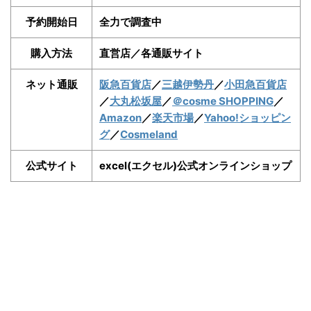
予約開始日
全力で調査中
購入方法
直営店／各通販サイト
ネット通販
阪急百貨店
／
三越伊勢丹
／
小田急百貨店
／
大丸松坂屋
／
＠cosme SHOPPING
／
Amazon
／
楽天市場
／
Yahoo!ショッピン
グ
／
Cosmeland
公式サイト
excel(エクセル)公式オンラインショップ