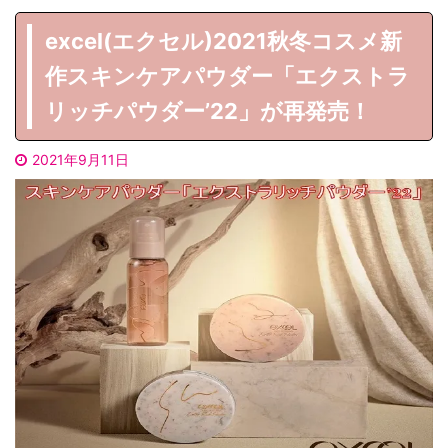
excel(エクセル)2021秋冬コスメ新
作スキンケアパウダー「エクストラ
リッチパウダー’22」が再発売！
2021年9月11日