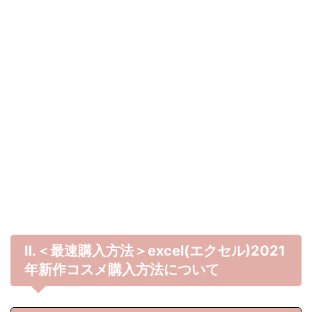
Ⅱ.＜最速購入方法＞excel(エクセル)
2021
年
新作コスメ購入方法について