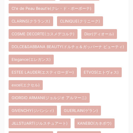
Cl'e de Peau Beaut'e(クレ・ド・ポーボーテ)
CLARINS(クラランス)
CLINIQUE(クリニーク)
COSME DECORTE(コスメデコルテ)
Dior(ディオール)
DOLCE&GABBANA BEAUTY(ドルチェ＆ガッバーナ ビューティ)
Elegance(エレガンス)
ESTEE LAUDER(エスティローダー)
ETVOS(エトヴォス)
excel(エクセル)
GIORGIO ARMANI(ジョルジオ アルマーニ)
GIVENCHY(ジバンシィ)
GUERLAIN(ゲラン)
JILLSTUART(ジルスチュアート)
KANEBO(カネボウ)