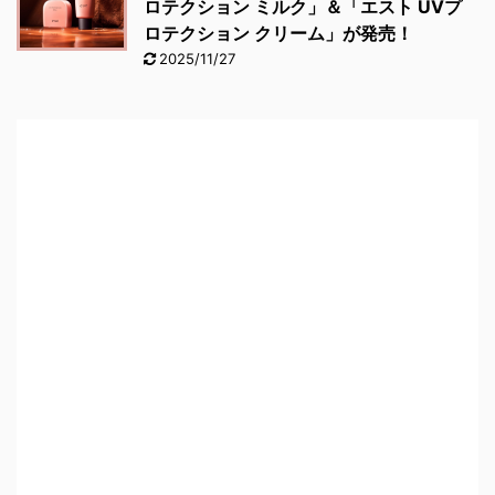
ロテクション ミルク」＆「エスト UVプ
ロテクション クリーム」が発売！
2025/11/27