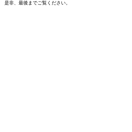
是非、最後までご覧ください。