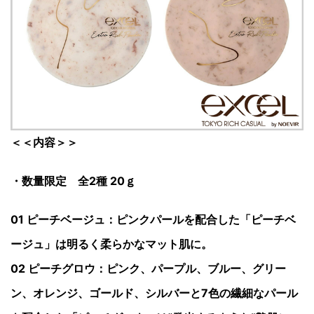
＜＜内容＞＞
・数量限定 全2種 20ｇ
01 ピーチベージュ：
ピンクパールを配合した「ピーチベ
ージュ」は明るく柔らかなマット肌に。
02 ピーチグロウ：
ピンク、パープル、ブルー、グリー
ン、オレンジ、ゴールド、シルバーと7色の繊細なパール