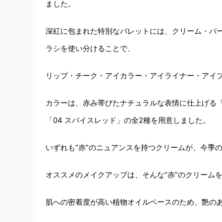
ました。
深紅に包まれた特別なパレットには、クリーム・パ
ラシを使い分けることで、
リップ・チーク・アイカラー・アイライナー・アイ
カラーは、赤み帯びたナチュラルな表情に仕上げる「
「04 スパイスレッド」の全2種を用意しました。
いずれも“赤”のニュアンスを持つクリームが、今季
オススメのメイクアップは、そんな“赤”のクリーム
肌への密着度が高い植物オイルベースのため、艶の