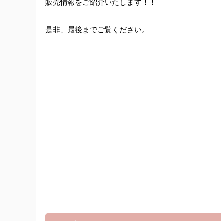
販売情報をご紹介いたします！！
是非、最後までご覧ください。