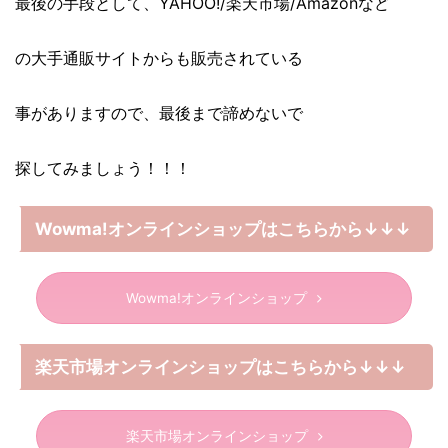
最後の手段として、YAHOO!/楽天市場/Amazonなど
の大手通販サイトからも販売されている
事がありますので、最後まで諦めないで
探してみましょう！！！
Wowma!オンラインショップはこちらから↓↓↓
Wowma!オンラインショップ
楽天市場オンラインショップはこちらから↓↓↓
楽天市場オンラインショップ