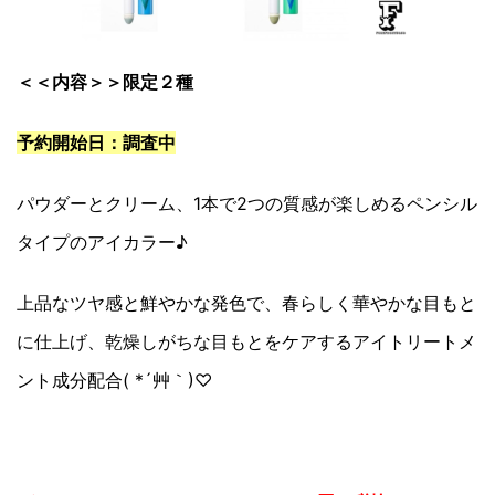
＜＜内容＞＞限定２種
予約開始日：調査中
パウダーとクリーム、1本で2つの質感が楽しめるペンシル
タイプのアイカラー♪
上品なツヤ感と鮮やかな発色で、春らしく華やかな目もと
に仕上げ、乾燥しがちな目もとをケアするアイトリートメ
ント成分配合( *´艸｀)♡