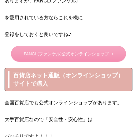
ありますが、FANCL(ファンケル)
を愛用されている方ならこれを機に
登録をしておくと良いですね♪
FANCL(ファンケル)公式オンラインショップ
百貨店ネット通販（オンラインショップ）
サイトで購入
全国百貨店でも公式オンラインショップがあります。
大手百貨店なので「安全性・安心性」は
バッチリですよ！！！