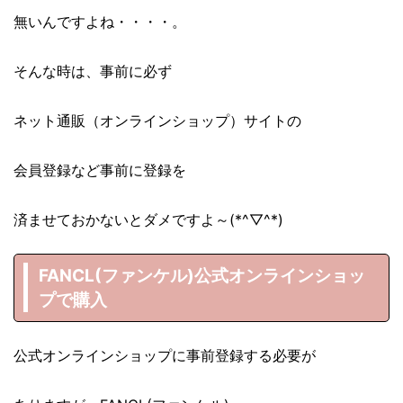
無いんですよね・・・・。
そんな時は、事前に必ず
ネット通販（オンラインショップ）サイトの
会員登録など事前に登録を
済ませておかないとダメですよ～(*^▽^*)
FANCL(ファンケル)公式オンラインショッ
プで購入
公式オンラインショップに事前登録する必要が