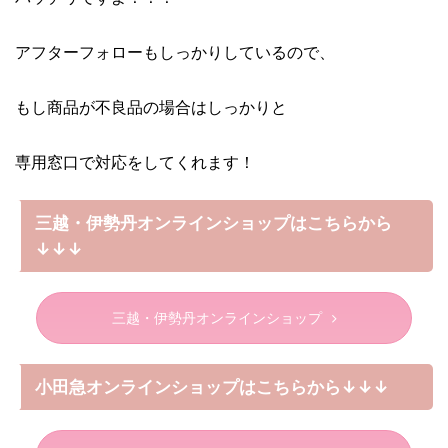
アフターフォローもしっかりしているので、
もし商品が不良品の場合はしっかりと
専用窓口で対応をしてくれます！
三越・伊勢丹オンラインショップはこちらから
↓↓↓
三越・伊勢丹オンラインショップ
小田急オンラインショップはこちらから↓↓↓