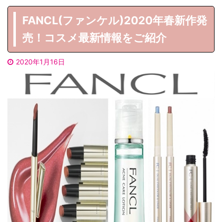
FANCL(ファンケル)2020年春新作発
売！コスメ最新情報をご紹介
2020年1月16日