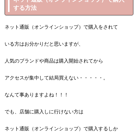
する方法
ネット通販（オンラインショップ）で購入をされて
いる方はお分かりだと思いますが、
人気のブランドや商品は購入開始されてから
アクセスが集中して結局買えない・・・・・。
なんて事ありますよね！！！
でも、店舗に購入しに行けない方は
ネット通販（オンラインショップ）で購入するしか