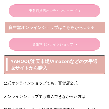
東急百貨店オンラインショップ
資生堂オンラインショップはこちらから↓↓↓
資生堂オンラインショップ
YAHOO!/楽天市場/Amazonなどの大手通
販サイトから購入
公式オンラインショップでも、百貨店公式
オンラインショップでも購入できなかった方は