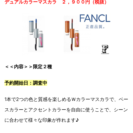
デュアルカラーマスカラ ２，９００円（税抜）
＜＜内容＞＞限定２種
予約開始日：調査中
1本で2つの色と質感を楽しめるＷカラーマスカラで、ベー
スカラーとアクセントカラーを自由に使うことで、シーン
に合わせて様々な印象が作れます♪