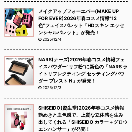
メイクアップフォーエバー(MAKE UP
FOR EVER)2026年春コスメ情報”12
色”フェイスパレット「HDスキン エッセ
ンシャルパレット」が発売！
2025/12/4
NARS(ナーズ)2026年春コスメ情報フェ
イスパウダー“リフ粉”に新色の「NARS ラ
イトリフレクティング セッティングパウ
ダー プレスト N」が発売！
2025/12/3
SHISEIDO(資生堂)2026年春コスメ情報
艶めきと血色感で、上質な立体感を生み
出してくれる「SHISEIDO カラー＋グロウ
エンハンサー」が発売！