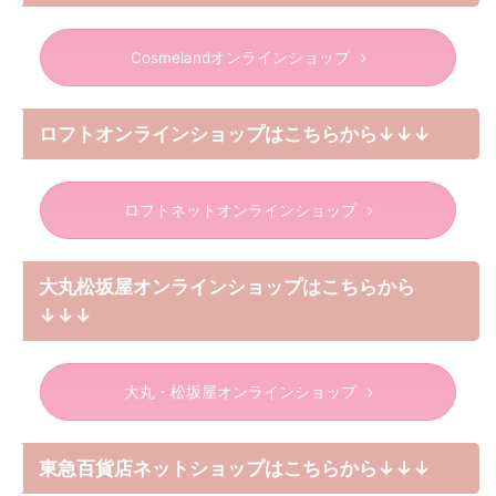
Cosmelandオンラインショップ
ロフトオンラインショップはこちらから↓↓↓
ロフトネットオンラインショップ
大丸松坂屋オンラインショップはこちらから
↓↓↓
大丸・松坂屋オンラインショップ
東急百貨店ネットショップはこちらから↓↓↓