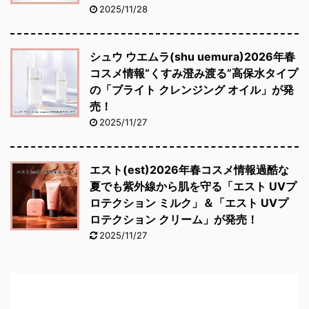
2025/11/28
シュウ ウエムラ(shu uemura)2026年春
コスメ情報“くすみ澄み渡る”高保水タイプ
の「ブライト クレンジング オイル」が発
売！
2025/11/27
エスト(est)2026年春コスメ情報過酷な
夏でも紫外線から肌を守る「エスト UVプ
ロテクション ミルク」＆「エスト UVプ
ロテクション クリーム」が発売！
2025/11/27