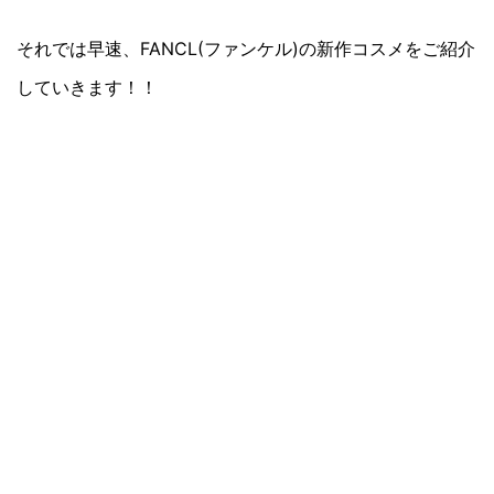
それでは早速、FANCL(ファンケル)の新作コスメをご紹介
していきます！！