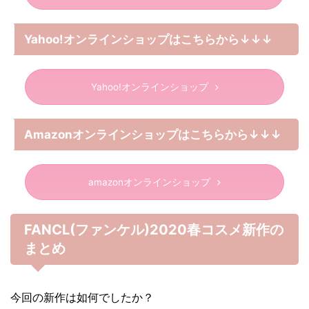
Yahoo!オンラインショップはこちらから↓↓↓
Yahoo!オンラインショップ
Amazonオンラインショップはこちらから↓↓↓
amazonオンラインショップ
FANCL(ファンケル)2020春コスメ新作の
まとめ
今回の新作は如何でしたか？