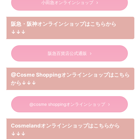
小田急オンラインショップ
阪急・阪神オンラインショップはこちらから
↓↓↓
阪急百貨店公式通販
@Cosme Shoppingオンラインショップはこちら
から↓↓↓
@cosme shoppingオンラインショップ
Cosmelandオンラインショップはこちらから
↓↓↓