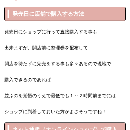
発売日に店舗で購入する方法
発売日にショップに行って直接購入する事も
出来ますが、開店前に整理券を配布して
開店を待たずに完売をする事も多々あるので現地で
購入できるのであれば
並ぶのを覚悟のうえで最低でも１～２時間前までには
ショップに到着しておいた方がよさそうですね！
ネット通販（オンラインショップ）で購入