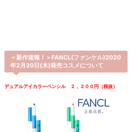
＜新作速報！＞FANCL(ファンケル)2020
年2月20日(木)発売コスメについて
デュアルアイカラーペンシル ２，２００円（税抜）