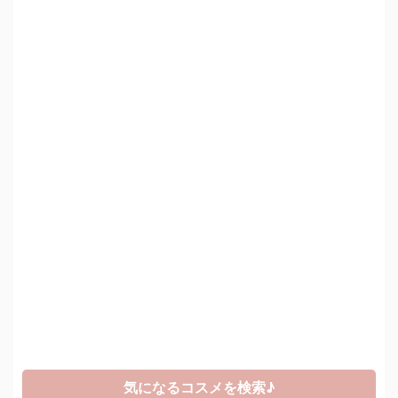
気になるコスメを検索♪