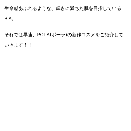
生命感あふれるような、輝きに満ちた肌を目指している
B.A。
それでは早速、POLA(ポーラ)の新作コスメをご紹介して
いきます！！