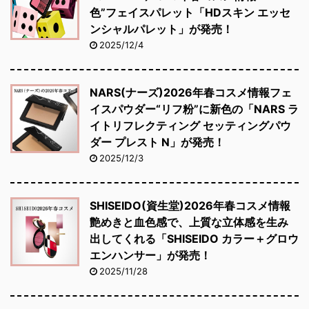
色”フェイスパレット「HDスキン エッセ
ンシャルパレット」が発売！
2025/12/4
NARS(ナーズ)2026年春コスメ情報フェ
イスパウダー“リフ粉”に新色の「NARS ラ
イトリフレクティング セッティングパウ
ダー プレスト N」が発売！
2025/12/3
SHISEIDO(資生堂)2026年春コスメ情報
艶めきと血色感で、上質な立体感を生み
出してくれる「SHISEIDO カラー＋グロウ
エンハンサー」が発売！
2025/11/28