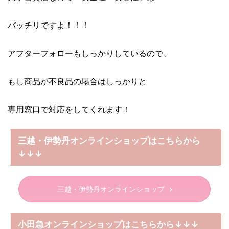
バッチリですよ！！！
アフターフォローもしっかりしているので、
もし商品が不良品の場合はしっかりと
専用窓口で対応をしてくれます！
三越・伊勢丹オンラインショップはこちらから
↓↓↓
三越・伊勢丹オンラインショップ
小田急オンラインショップはこちらから↓↓↓