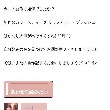
今回の新作は如何でしたか？
新作のカラースティック リップカラー・ブラッシュ
はかなり人気が出そうですね( *´艸｀)
自分好みの色を見つけてお洒落度ＵＰさせましょう♪
では、またの新作記事でお会いしましょう(*´ω｀*)♪
あわせて読みたい
エスト