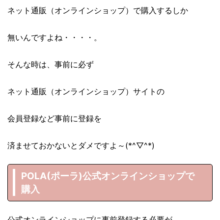
ネット通販（オンラインショップ）で購入するしか
無いんですよね・・・・。
そんな時は、事前に必ず
ネット通販（オンラインショップ）サイトの
会員登録など事前に登録を
済ませておかないとダメですよ～(*^▽^*)
POLA(ポーラ)公式オンラインショップで
購入
公式オンラインショップに事前登録する必要が