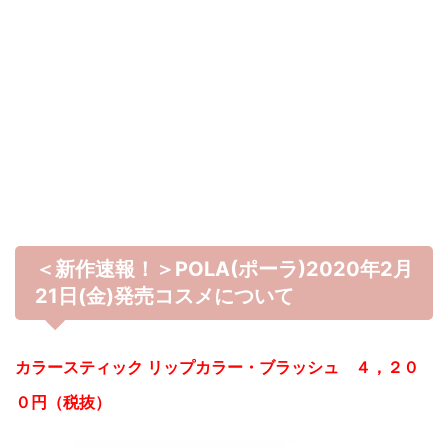
＜新作速報！＞POLA(ポーラ)2020年2月
21日(金)発売コスメについて
カラースティック リップカラー・ブラッシュ ４，２０
０円（税抜）