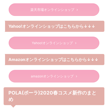
楽天市場オンラインショップ
Yahoo!オンラインショップはこちらから↓↓↓
Yahoo!オンラインショップ
Amazonオンラインショップはこちらから↓↓↓
amazonオンラインショップ
POLA(ポーラ)2020春コスメ新作のまと
め