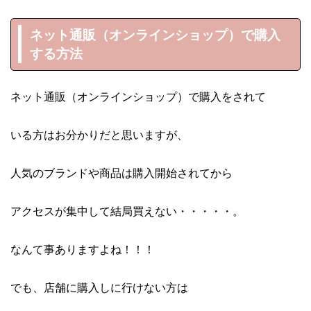
ネット通販（オンラインショップ）で購入
する方法
ネット通販（オンラインショップ）で購入をされて
いる方はお分かりだと思いますが、
人気のブランドや商品は購入開始されてから
アクセスが集中して結局買えない・・・・・。
なんて事ありますよね！！！
でも、店舗に購入しに行けない方は