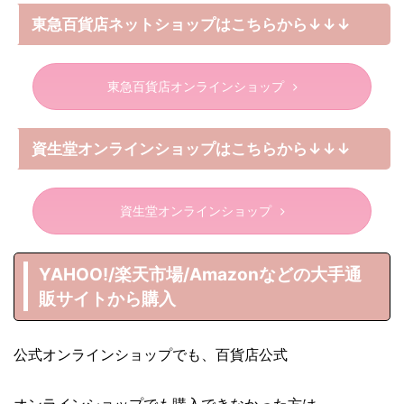
東急百貨店ネットショップはこちらから↓↓↓
東急百貨店オンラインショップ
資生堂オンラインショップはこちらから↓↓↓
資生堂オンラインショップ
YAHOO!/楽天市場/Amazonなどの大手通
販サイトから購入
公式オンラインショップでも、百貨店公式
オンラインショップでも購入できなかった方は