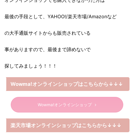
最後の手段として、YAHOO!/楽天市場/Amazonなど
の大手通販サイトからも販売されている
事がありますので、最後まで諦めないで
探してみましょう！！！
Wowma!オンラインショップはこちらから↓↓↓
Wowma!オンラインショップ
楽天市場オンラインショップはこちらから↓↓↓