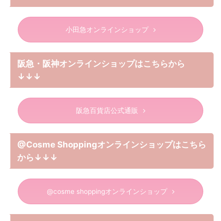
小田急オンラインショップ
阪急・阪神オンラインショップはこちらから
↓↓↓
阪急百貨店公式通販
@Cosme Shoppingオンラインショップはこちら
から↓↓↓
@cosme shoppingオンラインショップ