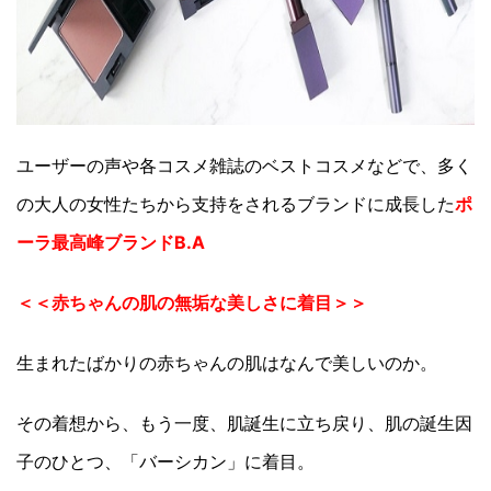
ユーザーの声や各コスメ雑誌のベストコスメなどで、多く
の大人の女性たちから支持をされるブランドに成長した
ポ
ーラ最高峰ブランドB.A
＜＜赤ちゃんの肌の無垢な美しさに着目＞＞
生まれたばかりの赤ちゃんの肌はなんで美しいのか。
その着想から、もう一度、肌誕生に立ち戻り、肌の誕生因
子のひとつ、「バーシカン」に着目。