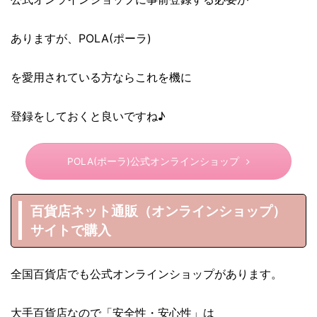
ありますが、POLA(ポーラ)
を愛用されている方ならこれを機に
登録をしておくと良いですね♪
POLA(ポーラ)公式オンラインショップ
百貨店ネット通販（オンラインショップ）
サイトで購入
全国百貨店でも公式オンラインショップがあります。
大手百貨店なので「安全性・安心性」は