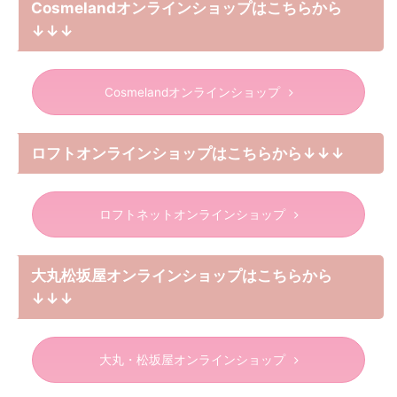
Cosmelandオンラインショップはこちらから
↓↓↓
Cosmelandオンラインショップ
ロフトオンラインショップはこちらから↓↓↓
ロフトネットオンラインショップ
大丸松坂屋オンラインショップはこちらから
↓↓↓
大丸・松坂屋オンラインショップ