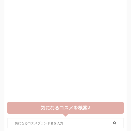
気になるコスメを検索♪