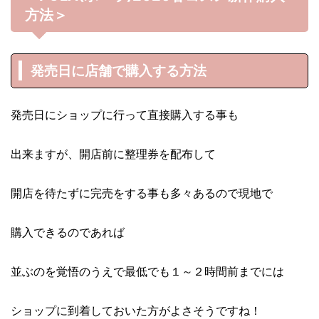
方法＞
発売日に店舗で購入する方法
発売日にショップに行って直接購入する事も
出来ますが、開店前に整理券を配布して
開店を待たずに完売をする事も多々あるので現地で
購入できるのであれば
並ぶのを覚悟のうえで最低でも１～２時間前までには
ショップに到着しておいた方がよさそうですね！