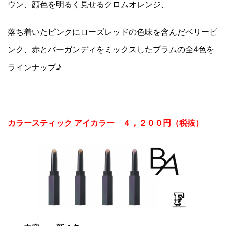
ウン、顔色を明るく見せるクロムオレンジ、
落ち着いたピンクにローズレッドの色味を含んだベリーピ
ンク、赤とバーガンディをミックスしたプラムの全4色を
ラインナップ♪
カラースティック アイカラー ４，２００円（税抜）