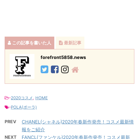
この記事を書いた人
最新記事
forefront5858.news
-
2020コスメ
,
HOME
-
POLA(ポーラ)
PREV
CHANEL(シャネル)2020年春新作発売！コスメ最新情
報をご紹介
NEXT
FANCL(ファンケル)2020年春新作発売！コスメ最新