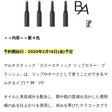
＜＜内容＞＞新４色
予約開始日：2020年2月14日(金)予定
マルチスティック「カラースティック リップカラー・ブ
ラッシュ」は、リップやチークとして使うことができるマ
ルチタイプ( *´艸｀)♡
オイルと美容成分を配合し、唇や肌の質感を活かした透明
感のある仕上がりを実現し、赤みを帯びたテラコッタブラ