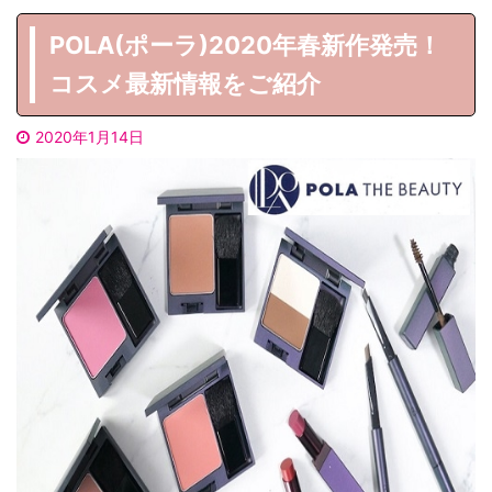
POLA(ポーラ)2020年春新作発売！
コスメ最新情報をご紹介
2020年1月14日